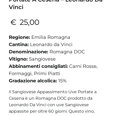
Vinci
€
25,00
Regione:
Emilia Romagna
Cantina:
Leonardo da Vinci
Denominazione:
Romagna DOC
Vitigno:
Sangiovese
Abbinamenti consigliati:
Carni Rosse,
Formaggi, Primi Piatti
Gradazione alcolica:
15%
Il Sangiovese Appassimento Uve Portate a
Cesena è un Romagna DOC prodotto da
Leonardo Da Vinci con uve Sangiovese
appassite per oltre 60 giorni. Questo vino,