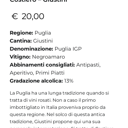
€
20,00
Regione:
Puglia
Cantina:
Giustini
Denominazione:
Puglia IGP
Vitigno:
Negroamaro
Abbinamenti consigliati:
Antipasti,
Aperitivo, Primi Piatti
Gradazione alcolica:
13%
La Puglia ha una lunga tradizione quando si
tratta di vini rosati. Non a caso il primo
imbottigliato in Italia proveniva proprio da
questa regione. Nel solco di questa antica
tradizione, Giustini propone qui una sua