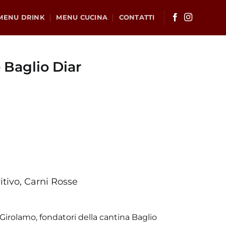
MENU DRINK
MENU CUCINA
CONTATTI
 Baglio Diar
itivo, Carni Rosse
 Girolamo, fondatori della cantina Baglio