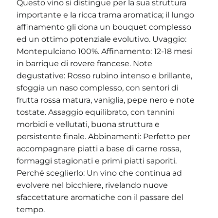
Questo vino si distingue per la sua struttura
importante e la ricca trama aromatica; il lungo
affinamento gli dona un bouquet complesso
ed un ottimo potenziale evolutivo. Uvaggio:
Montepulciano 100%. Affinamento: 12-18 mesi
in barrique di rovere francese. Note
degustative: Rosso rubino intenso e brillante,
sfoggia un naso complesso, con sentori di
frutta rossa matura, vaniglia, pepe nero e note
tostate. Assaggio equilibrato, con tannini
morbidi e vellutati, buona struttura e
persistente finale. Abbinamenti: Perfetto per
accompagnare piatti a base di carne rossa,
formaggi stagionati e primi piatti saporiti.
Perché sceglierlo: Un vino che continua ad
evolvere nel bicchiere, rivelando nuove
sfaccettature aromatiche con il passare del
tempo.