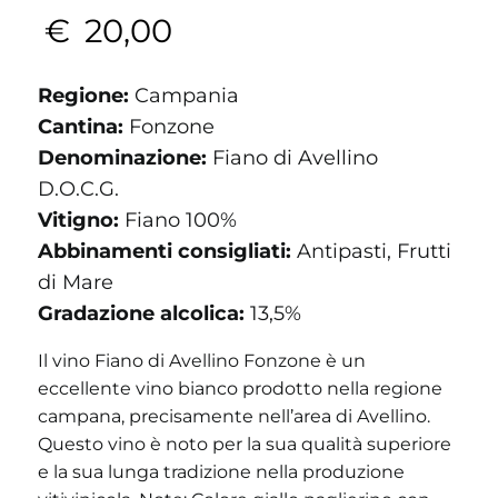
€
20,00
Regione:
Campania
Cantina:
Fonzone
Denominazione:
Fiano di Avellino
D.O.C.G.
Vitigno:
Fiano 100%
Abbinamenti consigliati:
Antipasti, Frutti
di Mare
Gradazione alcolica:
13,5%
Il vino Fiano di Avellino Fonzone è un
eccellente vino bianco prodotto nella regione
campana, precisamente nell’area di Avellino.
Questo vino è noto per la sua qualità superiore
e la sua lunga tradizione nella produzione