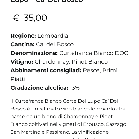
€
35,00
Regione:
Lombardia
Cantina:
Ca' del Bosco
Denominazione:
Curtefranca Bianco DOC
Vitigno:
Chardonnay, Pinot Bianco
Abbinamenti consigliati:
Pesce, Primi
Piatti
Gradazione alcolica:
13%
Il Curtefranca Bianco Corte Del Lupo Ca’ Del
Bosco è un raffinato vino bianco lombardo che
nasce da un blend di Chardonnay e Pinot
Bianco coltivati nei vigneti di Erbusco, Cazzago
San Martino e Passirano. La vinificazione