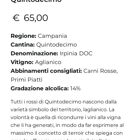
€
65,00
Regione:
Campania
Cantina:
Quintodecimo
Denominazione:
Irpinia DOC
Vitigno:
Aglianico
Abbinamenti consigliati:
Carni Rosse,
Primi Piatti
Gradazione alcolica:
14%
Tutti i rossi di Quintodecimo nascono dalla
varietà simbolo del territorio, laglianico. La
volontà è quella di ricondurre i vini alla vigna
che li ha generati, in modo da far esprimere al
massimo il concetto di terroir che spiega con